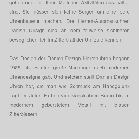
gehen oder mit Ihren täglichen Aktivitäten beschäftigt
sind. Sie müssen sich keine Sorgen um eine leere
Uhrenbatterie machen. Die Herren-Automatikuhren
Danish Design sind an dem teilweise sichtbaren
beweglichen Teil im Zifferblatt der Uhr zu erkennen.
Das Design der Danish Design Herrenuhren begann
1988, als es eine große Nachfrage nach modernen
Uhrendesigns gab. Und seitdem stellt Danish Design
Uhren her, die man wie Schmuck am Handgelenk
trägt, in vielen Farben von klassischem Braun bis zu
modernem gebürstetem Metall mit blauen
Zifferblättern.