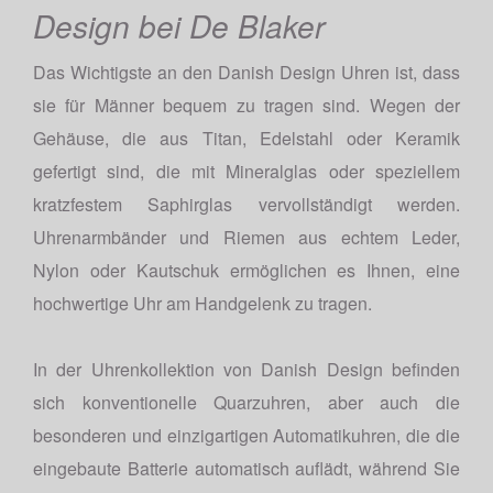
Design bei De Blaker
Das Wichtigste an den Danish Design Uhren ist, dass
sie für Männer bequem zu tragen sind. Wegen der
Gehäuse, die aus Titan, Edelstahl oder Keramik
gefertigt sind, die mit Mineralglas oder speziellem
kratzfestem Saphirglas vervollständigt werden.
Uhrenarmbänder und Riemen aus echtem Leder,
Nylon oder Kautschuk ermöglichen es Ihnen, eine
hochwertige Uhr am Handgelenk zu tragen.
In der Uhrenkollektion von Danish Design befinden
sich konventionelle Quarzuhren, aber auch die
besonderen und einzigartigen Automatikuhren, die die
eingebaute Batterie automatisch auflädt, während Sie