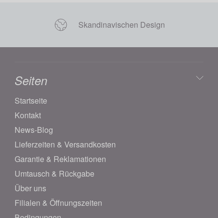
Skandinavischen Design
Seiten
Startseite
Kontakt
News-Blog
Lieferzeiten & Versandkosten
Garantie & Reklamationen
Umtausch & Rückgabe
Über uns
Filialen & Öffnungszeiten
Bedingungen