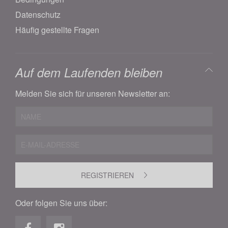
Datenschutz
Häufig gestellte Fragen
Auf dem Laufenden bleiben
Melden Sie sich für unseren Newsletter an:
REGISTRIEREN
Oder folgen Sie uns über: