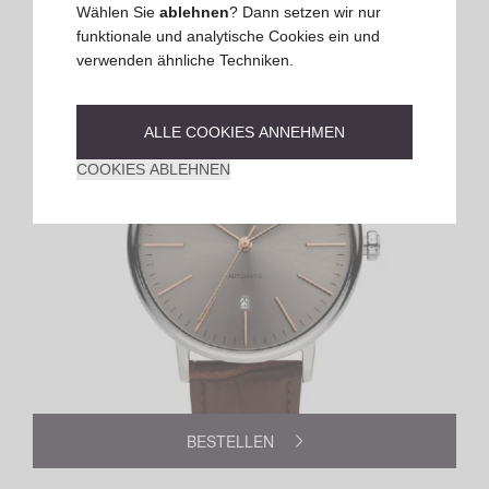
2-4 Tage
Wählen Sie
ablehnen
? Dann setzen wir nur
funktionale und analytische Cookies ein und
-30%
verwenden ähnliche Techniken.
ALLE COOKIES ANNEHMEN
COOKIES ABLEHNEN
BESTELLEN