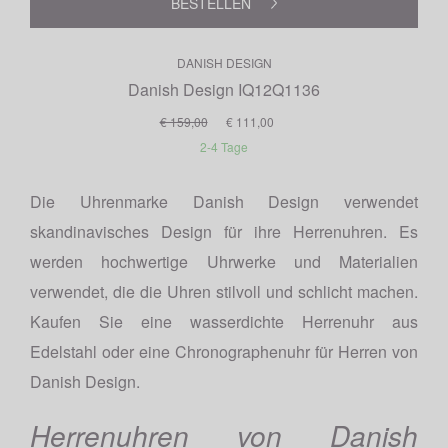
BESTELLEN
DANISH DESIGN
Danish Design IQ12Q1136
€ 159,00
€ 111,00
2-4 Tage
Die Uhrenmarke Danish Design verwendet
skandinavisches Design für ihre Herrenuhren. Es
werden hochwertige Uhrwerke und Materialien
verwendet, die die Uhren stilvoll und schlicht machen.
Kaufen Sie eine wasserdichte Herrenuhr aus
Edelstahl oder eine Chronographenuhr für Herren von
Danish Design.
Herrenuhren von Danish