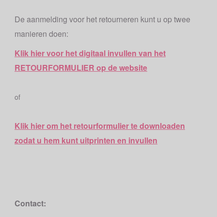
De aanmelding voor het retourneren kunt u op twee
manieren doen:
Klik hier voor het digitaal invullen van het
RETOURFORMULIER op de website
of
Klik hier om het retourformulier te downloaden
zodat u hem kunt uitprinten en invullen
Contact: