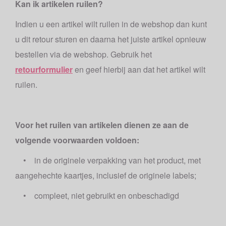
Kan ik artikelen ruilen?
Indien u een artikel wilt ruilen in de webshop dan kunt
u dit retour sturen en daarna het juiste artikel opnieuw
bestellen via de webshop. Gebruik het
retourformulier
en geef hierbij aan dat het artikel wilt
ruilen.
Voor het ruilen van artikelen dienen ze aan de
volgende voorwaarden voldoen:
• in de originele verpakking van het product, met
aangehechte kaartjes, inclusief de originele labels;
• compleet, niet gebruikt en onbeschadigd