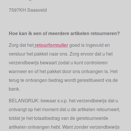
7597KH Saasveld
Hoe kan ik een of meerdere artikelen retourneren?
Zorg dat het
retourformulier
goed is ingevuld en
verstuur het pakket naar ons. Zorg ervoor dat u het
verzendbewijs bewaart zodat u kunt controleren
wanneer en of het pakket door ons ontvangen is. Het
terug te ontvangen bedrag wordt gerestitueerd via de
bank.
BELANGRIJK: bewaar s.v.p. het verzendbewijs dat u
ontvangt op het moment dat u de artikelen retourneert,
totdat je het totaalbedrag van de geretourneerde
artikelen ontvangen hebt. Want zonder verzendbewijs