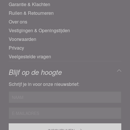
Garantie & Klachten
Ruilen & Retourneren
Over ons
Vestigingen & Openingstijden
Voorwaarden
Privacy
Veelgestelde vragen
Blijf op de hoogte
Schrijf je in voor onze nieuwsbrief: