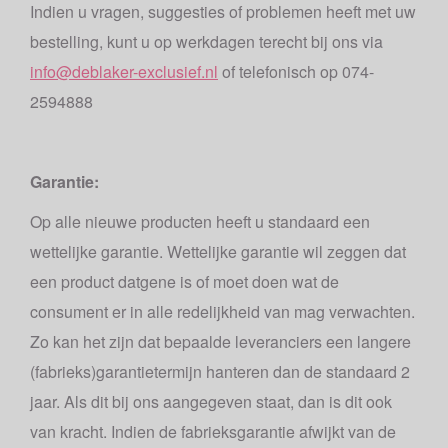
Indien u vragen, suggesties of problemen heeft met uw
bestelling, kunt u op werkdagen terecht bij ons via
info@deblaker-exclusief.nl
of telefonisch op 074-
2594888
Garantie:
Op alle nieuwe producten heeft u standaard een
wettelijke garantie. Wettelijke garantie wil zeggen dat
een product datgene is of moet doen wat de
consument er in alle redelijkheid van mag verwachten.
Zo kan het zijn dat bepaalde leveranciers een langere
(fabrieks)garantietermijn hanteren dan de standaard 2
jaar. Als dit bij ons aangegeven staat, dan is dit ook
van kracht. Indien de fabrieksgarantie afwijkt van de