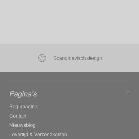
Scandinavisch design
Pagina's
Beginpagina
Contact
Nieuwsblog
Levertijd & Verzendkosten