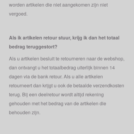
worden artikelen die niet aangekomen zijn niet
vergoed.
Als ik artikelen retour stuur, krijg ik dan het totaal
bedrag teruggestort?
Als u artikelen besluit te retourneren naar de webshop,
dan ontvangt u het totaalbedrag uiterlijk binnen 14
dagen via de bank retour. Als u alle artikelen
retourneert dan krijgt u ook de betaalde verzendkosten
terug. Bij een deelretour wordt altijd rekening
gehouden met het bedrag van de artikelen die
behouden zijn.