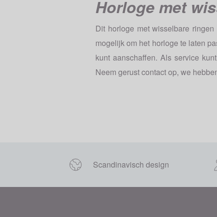
Horloge met wiss
Dit horloge met wisselbare ringen
mogelijk om het horloge te laten pas
kunt aanschaffen. Als service kunt
Neem gerust contact op, we hebbe
Scandinavisch design